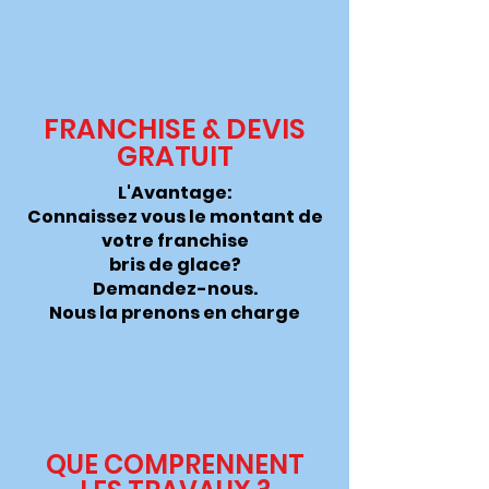
FRANCHISE & DEVIS
GRATUIT
L'Avantage:
Connaissez vous le montant de
votre franchise
bris de glace?
Demandez-nous.
Nous la
prenons
en charge
QUE COMPRENNENT