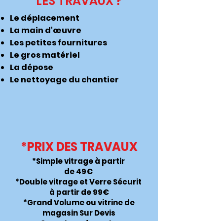
LES TRAVAUX ?
Le déplacement
La main d'œuvre
Les petites fournitures
Le gros matériel
La dépose
Le nettoyage du chantier
*PRIX DES TRAVAUX
*Simple vitrage à partir
de 49€
*Double vitrage et Verre Sécurit
à partir de 99€
*Grand Volume ou vitrine de
magasin Sur Devis