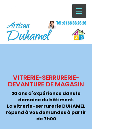
VITRERIE-SERRURERIE-
DEVANTURE DE MAGASIN
20 ans d’expérience dans le
domaine du bâtiment.
La vitrerie-serrurerie DUHAMEL
répond à vos demandes à partir
de 7h00