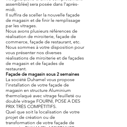
assemblée) sera posée dans l’après-
midi.
Il suffira de sceller la nouvelle façade
de magasin et de finir le remplissage
par les vitrages.
Nous avons plusieurs références de
réalisation de miroiterie, façade de
commerce, façade de restaurant, etc.
Nous sommes à votre disposition pour
vous présenter nos diverses
réalisations de miroiterie et de façades
de magasin et de façades de
restaurant.
Façade de magasin sous 2 semaines
La société Duhamel vous propose
l’installation de votre façade de
magasin en structure Aluminium
thermolaqué avec vitrage feuilleté ou
double vitrage FOURNI, POSE A DES
PRIX TRÈS COMPÉTITIFS.
Quel que soit la localisation de votre
projet de création ou de
transformation de votre façade de