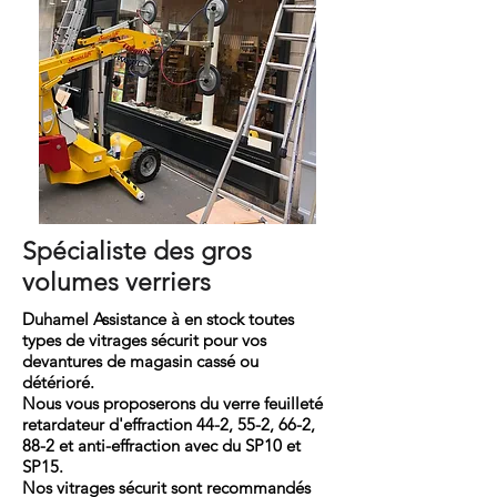
Spécialiste des gros
volumes verriers
Duhamel Assistance à en stock toutes
types de vitrages sécurit pour vos
devantures de magasin cassé ou
détérioré.
Nous vous
proposerons
du verre feuilleté
retardateur d'effraction 44-2, 55-2, 66-2,
88-2
et anti-
effraction
avec du SP10 et
SP15.
Nos vitrages sécurit sont recommandés