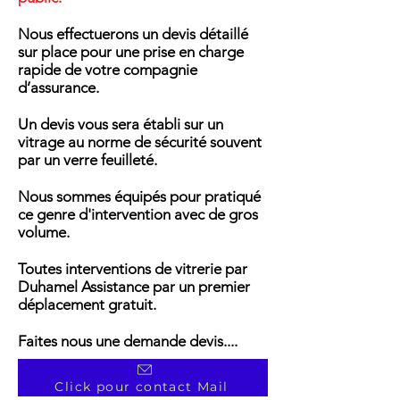
Nous effectuerons un devis détaillé
sur place pour une prise en charge
rapide de votre compagnie
d’assurance.
Un devis vous sera établi sur un
vitrage au norme de sécurité souvent
par un verre feuilleté.
Nous sommes équipés pour pratiqué
ce genre d'intervention avec de gros
volume.
Toutes interventions de vitrerie par
Duhamel Assistance par un premier
déplacement gratuit.
Faites nous une demande devis....
Click pour contact Mail