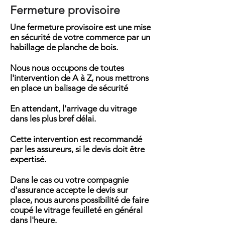
Fermeture provisoire
Une fermeture provisoire est une mise
en sécurité de votre commerce par un
habillage de planche de bois.
Nous nous occupons de toutes
l'intervention de A à Z, nous mettrons
en place un balisage de sécurité
En attendant, l'arrivage du vitrage
dans les plus bref délai.
Cette intervention est recommandé
par les assureurs, si le devis doit être
expertisé.
Dans le cas ou votre compagnie
d'assurance accepte le devis sur
place, nous aurons possibilité de faire
coupé le vitrage feuilleté en général
dans l'heure.