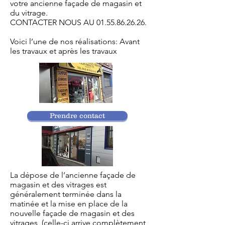
votre ancienne façade de magasin et
du vitrage.
CONTACTER NOUS AU
01.55.86.26.26
.
Voici l’une de nos réalisations: Avant
les travaux et après les travaux
Prendre contact
La dépose de l’ancienne façade de
magasin et des vitrages est
généralement terminée dans la
matinée et la mise en place de la
nouvelle façade de magasin et des
vitrages, (celle-ci arrive complètement