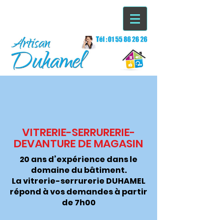
VITRERIE-SERRURERIE-
DEVANTURE DE MAGASIN
20 ans d’expérience dans le
domaine du bâtiment.
La vitrerie-serrurerie DUHAMEL
répond à vos demandes à partir
de 7h00