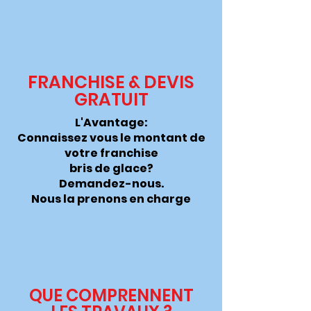
FRANCHISE & DEVIS
GRATUIT
L'Avantage:
Connaissez vous le montant de
votre franchise
bris de glace?
Demandez-nous.
Nous la
prenons
en charge
QUE COMPRENNENT