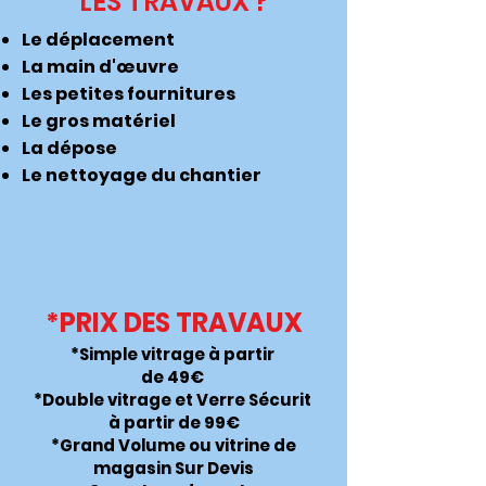
LES TRAVAUX ?
Le déplacement
La main d'œuvre
Les petites fournitures
Le gros matériel
La dépose
Le nettoyage du chantier
*PRIX DES TRAVAUX
*Simple vitrage à partir
de 49€
*Double vitrage et Verre Sécurit
à partir de 99€
*Grand Volume ou vitrine de
magasin Sur Devis