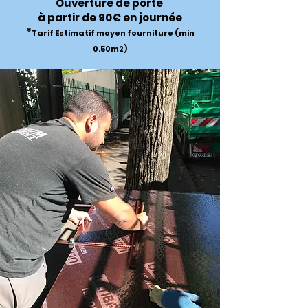
Ouverture de porte
à partir de 90€ en journée
*
Tarif Estimatif moyen fourniture (min
0.50m2)