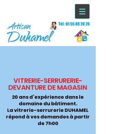
VITRERIE-SERRURERIE-
DEVANTURE DE MAGASIN
20 ans d’expérience dans le
domaine du bâtiment.
La vitrerie-serrurerie DUHAMEL
répond à vos demandes à partir
de 7h00