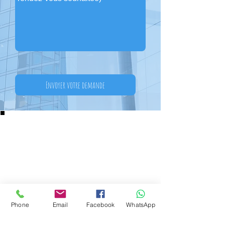
Envoyer votre demande
Phone
Email
Facebook
WhatsApp