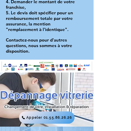
4. Demander le montant de votre
franchise,
5. Le devis doit spécifier pour un
remboursement totale par votre
assurance, la mention
"remplacement à l'identique".
Contactez-nous pour d'autres
questions, nous sommes à votre
disposition.
Appeler 01.55.86.26.26