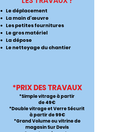
LES TRAVAUX ?
Le déplacement
La main d'œuvre
Les petites fournitures
Le gros matériel
La dépose
Le nettoyage du chantier
*PRIX DES TRAVAUX
*Simple vitrage à partir
de 49€
*Double vitrage et Verre Sécurit
à partir de 99€
*Grand Volume ou vitrine de
magasin Sur Devis