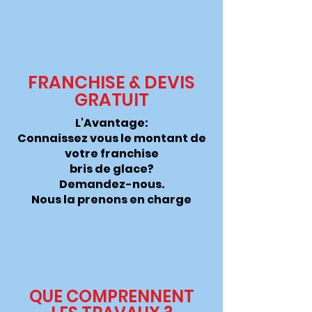
FRANCHISE & DEVIS
GRATUIT
L'Avantage:
Connaissez vous le montant de
votre franchise
bris de glace?
Demandez-nous.
Nous la
prenons
en charge
QUE COMPRENNENT