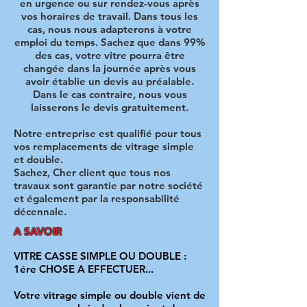
en urgence ou sur rendez-vous après
vos horaires de travail. Dans tous les
cas, nous nous adapterons à votre
emploi du temps. Sachez que dans 99%
des cas, votre vitre pourra être
changée dans la journée après vous
avoir établie un devis au préalable.
Dans le cas contraire, nous vous
laisserons le devis gratuitement.
Notre entreprise est qualifié pour tous
vos remplacements de vitrage simple
et double.
Sachez, Cher client que tous nos
travaux sont garantie par notre société
et également par la responsabilité
décennale.​
A SAVOIR
VITRE CASSE SIMPLE OU DOUBLE :
1ére CHOSE A EFFECTUER...
Votre vitrage simple ou double vient de