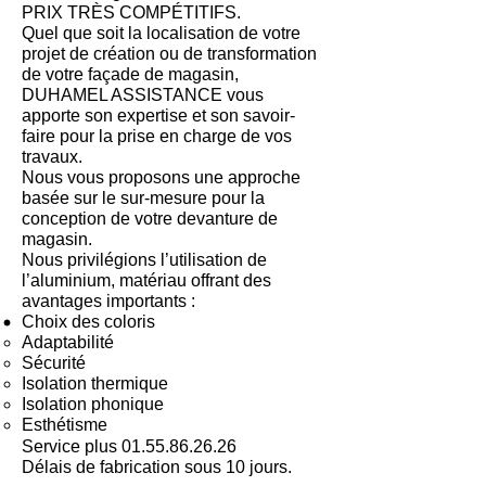
PRIX TRÈS COMPÉTITIFS.
Quel que soit la localisation de votre
projet de création ou de transformation
de votre façade de magasin,
DUHAMEL ASSISTANCE vous
apporte son expertise et son savoir-
faire pour la prise en charge de vos
travaux.
Nous vous proposons une approche
basée sur le sur-mesure pour la
conception de votre devanture de
magasin.
Nous privilégions l’utilisation de
l’aluminium, matériau offrant des
avantages importants :
Choix des coloris
Adaptabilité
Sécurité
Isolation thermique
Isolation phonique
Esthétisme
Service plus
01.55.86.26.26
Délais de fabrication sous 10 jours.