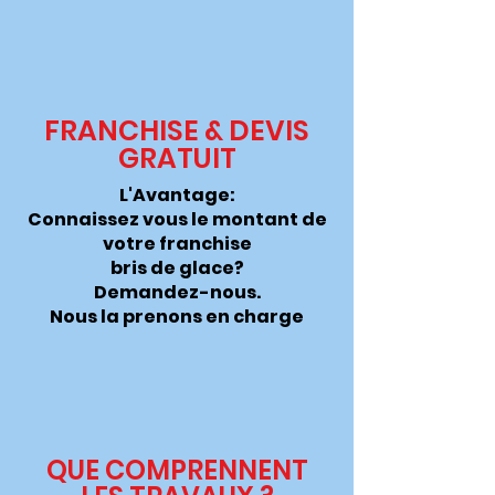
FRANCHISE & DEVIS
GRATUIT
L'Avantage:
Connaissez vous le montant de
votre franchise
bris de glace?
Demandez-nous.
Nous la
prenons
en charge
QUE COMPRENNENT