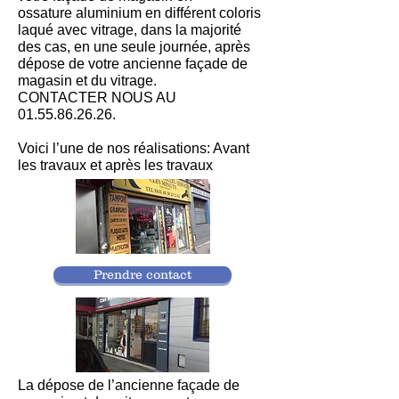
ossature aluminium en différent coloris
laqué avec vitrage, dans la majorité
des cas, en une seule journée, après
dépose de votre ancienne façade de
magasin et du vitrage.
CONTACTER NOUS AU
01.55.86.26.26
.
Voici l’une de nos réalisations: Avant
les travaux et après les travaux
Prendre contact
La dépose de l’ancienne façade de