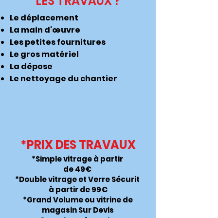
LES TRAVAUX ?
Le déplacement
La main d'œuvre
Les petites fournitures
Le gros matériel
La dépose
Le nettoyage du chantier
*PRIX DES TRAVAUX
*Simple vitrage à partir
de 49€
*Double vitrage et Verre Sécurit
à partir de 99€
*Grand Volume ou vitrine de
magasin Sur Devis