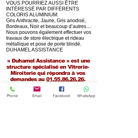
VOUS POURRIEZ AUSSI ÊTRE
INTÉRESSÉ PAR DIFFÉRENTS
COLORIS ALUMINIUM:
Gris Anthracite, Jaune, Gris anodisé,
Bordeaux, Noir et beaucoup d’autres…
Nous pouvons également effectuer vos
travaux de store électrique et rideau
métallique et pose de porte blindé.
DUHAMEL ASSISTANCE
« Duhamel Assistance » est une
structure spécialisé en Vitrerie-
Miroiterie qui répondra à vos
demandes au
01.55
.86.26.26
.
Phone
Email
Facebook
WhatsApp