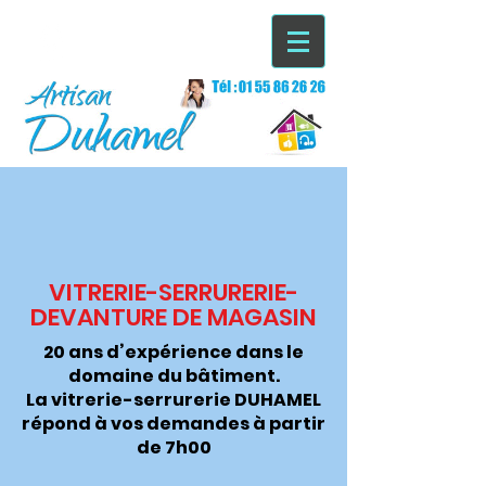
VITRERIE-SERRURERIE-
DEVANTURE DE MAGASIN
20 ans d’expérience dans le
domaine du bâtiment.
La vitrerie-serrurerie DUHAMEL
répond à vos demandes à partir
de 7h00