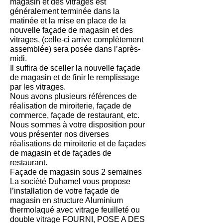
magasin et des vitrages est
généralement terminée dans la
matinée et la mise en place de la
nouvelle façade de magasin et des
vitrages, (celle-ci arrive complètement
assemblée) sera posée dans l’après-
midi.
Il suffira de sceller la nouvelle façade
de magasin et de finir le remplissage
par les vitrages.
Nous avons plusieurs références de
réalisation de miroiterie, façade de
commerce, façade de restaurant, etc.
Nous sommes à votre disposition pour
vous présenter nos diverses
réalisations de miroiterie et de façades
de magasin et de façades de
restaurant.
Façade de magasin sous 2 semaines
La société Duhamel vous propose
l’installation de votre façade de
magasin en structure Aluminium
thermolaqué avec vitrage feuilleté ou
double vitrage FOURNI, POSE A DES