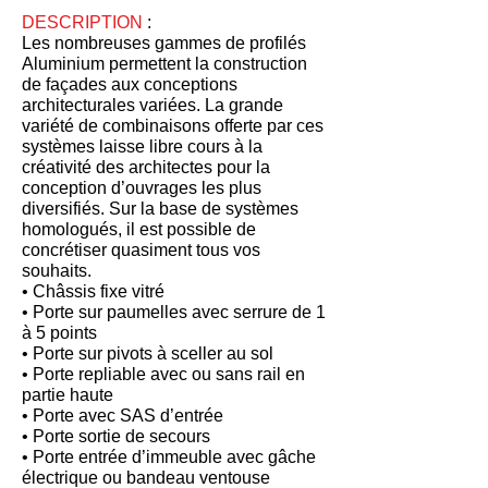
DESCRIPTION
:
Les nombreuses gammes de profilés
Aluminium permettent la construction
de façades aux conceptions
architecturales variées. La grande
variété de combinaisons offerte par ces
systèmes laisse libre cours à la
créativité des architectes pour la
conception d’ouvrages les plus
diversifiés. Sur la base de systèmes
homologués, il est possible de
concrétiser quasiment tous vos
souhaits.
• Châssis fixe vitré
• Porte sur paumelles avec serrure de 1
à 5 points
• Porte sur pivots à sceller au sol
• Porte repliable avec ou sans rail en
partie haute
• Porte avec SAS d’entrée
• Porte sortie de secours
• Porte entrée d’immeuble avec gâche
électrique ou bandeau ventouse