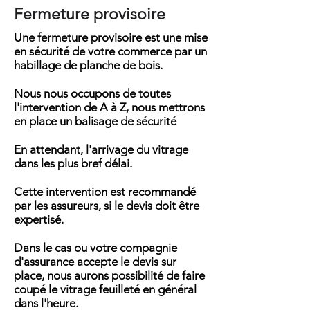
Fermeture provisoire
Une fermeture provisoire est une mise
en sécurité de votre commerce par un
habillage de planche de bois.
Nous nous occupons de toutes
l'intervention de A à Z, nous mettrons
en place un balisage de sécurité
En attendant, l'arrivage du vitrage
dans les plus bref délai.
Cette intervention est recommandé
par les assureurs, si le devis doit être
expertisé.
Dans le cas ou votre compagnie
d'assurance accepte le devis sur
place, nous aurons possibilité de faire
coupé le vitrage feuilleté en général
dans l'heure.