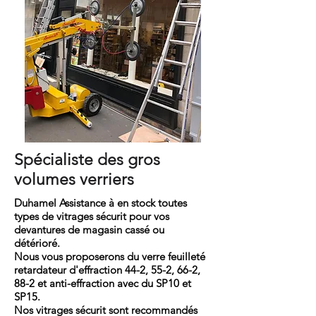
Spécialiste des gros
volumes verriers
Duhamel Assistance à en stock toutes
types de vitrages sécurit pour vos
devantures de magasin cassé ou
détérioré.
Nous vous
proposerons
du verre feuilleté
retardateur d'effraction 44-2, 55-2, 66-2,
88-2
et anti-
effraction
avec du SP10 et
SP15.
Nos vitrages sécurit sont recommandés