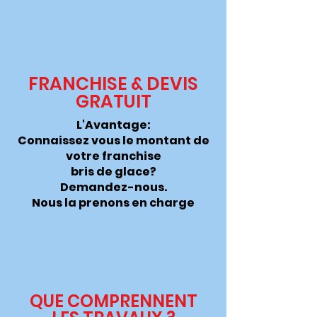
FRANCHISE & DEVIS
GRATUIT
L'Avantage:
Connaissez vous le montant de
votre franchise
bris de glace?
Demandez-nous.
Nous la
prenons
en charge
QUE COMPRENNENT