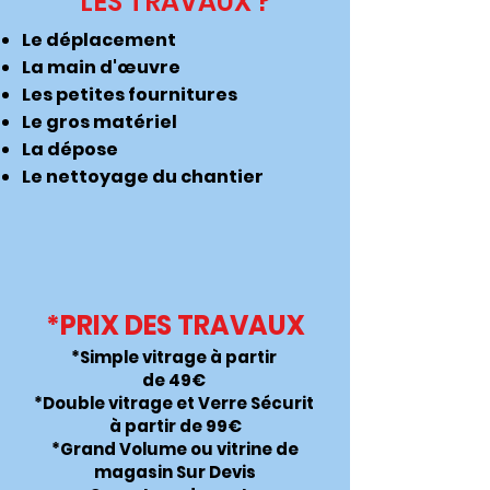
LES TRAVAUX ?
Le déplacement
La main d'œuvre
Les petites fournitures
Le gros matériel
La dépose
Le nettoyage du chantier
*PRIX DES TRAVAUX
*Simple vitrage à partir
de 49€
*Double vitrage et Verre Sécurit
à partir de 99€
*Grand Volume ou vitrine de
magasin Sur Devis