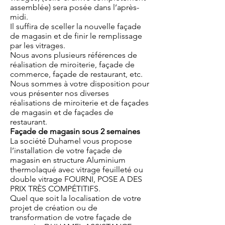
assemblée) sera posée dans l’après-
midi.
Il suffira de sceller la nouvelle façade
de magasin et de finir le remplissage
par les vitrages.
Nous avons plusieurs références de
réalisation de miroiterie, façade de
commerce, façade de restaurant, etc.
Nous sommes à votre disposition pour
vous présenter nos diverses
réalisations de miroiterie et de façades
de magasin et de façades de
restaurant.
Façade de magasin sous 2 semaines
La société Duhamel vous propose
l’installation de votre façade de
magasin en structure Aluminium
thermolaqué avec vitrage feuilleté ou
double vitrage FOURNI, POSE A DES
PRIX TRÈS COMPÉTITIFS.
Quel que soit la localisation de votre
projet de création ou de
transformation de votre façade de