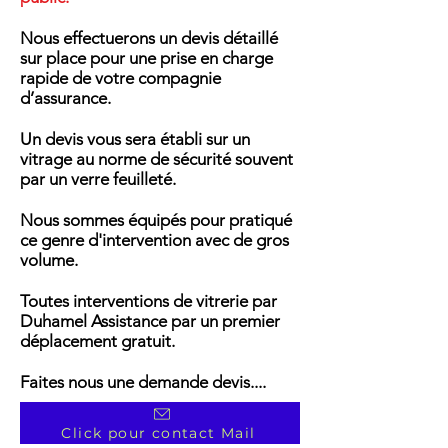
Nous effectuerons un devis détaillé
sur place pour une prise en charge
rapide de votre compagnie
d’assurance.
Un devis vous sera établi sur un
vitrage au norme de sécurité souvent
par un verre feuilleté.
Nous sommes équipés pour pratiqué
ce genre d'intervention avec de gros
volume.
Toutes interventions de vitrerie par
Duhamel Assistance par un premier
déplacement gratuit.
Faites nous une demande devis....
Click pour contact Mail