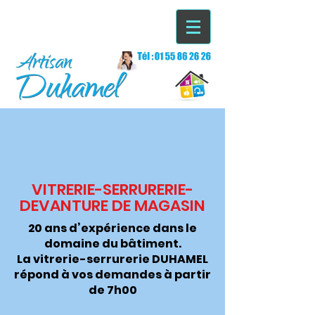
VITRERIE-SERRURERIE-
DEVANTURE DE MAGASIN
20 ans d’expérience dans le
domaine du bâtiment.
La vitrerie-serrurerie DUHAMEL
répond à vos demandes à partir
de 7h00