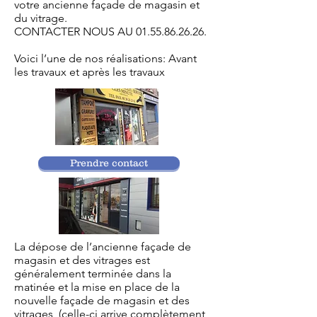
votre ancienne façade de magasin et
du vitrage.
CONTACTER NOUS AU
01.55.86.26.26
.
Voici l’une de nos réalisations: Avant
les travaux et après les travaux
Prendre contact
La dépose de l’ancienne façade de
magasin et des vitrages est
généralement terminée dans la
matinée et la mise en place de la
nouvelle façade de magasin et des
vitrages, (celle-ci arrive complètement