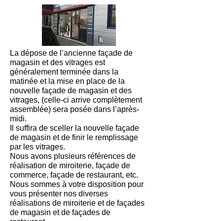
La dépose de l’ancienne façade de
magasin et des vitrages est
généralement terminée dans la
matinée et la mise en place de la
nouvelle façade de magasin et des
vitrages, (celle-ci arrive complètement
assemblée) sera posée dans l’après-
midi.
Il suffira de sceller la nouvelle façade
de magasin et de finir le remplissage
par les vitrages.
Nous avons plusieurs références de
réalisation de miroiterie, façade de
commerce, façade de restaurant, etc.
Nous sommes à votre disposition pour
vous présenter nos diverses
réalisations de miroiterie et de façades
de magasin et de façades de