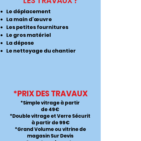
LES TRAVAUX ?
Le déplacement
La main d'œuvre
Les petites fournitures
Le gros matériel
La dépose
Le nettoyage du chantier
*PRIX DES TRAVAUX
*Simple vitrage à partir
de 49€
*Double vitrage et Verre Sécurit
à partir de 99€
*Grand Volume ou vitrine de
magasin Sur Devis