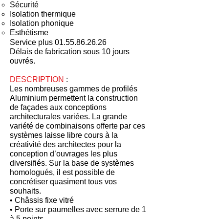
Sécurité
Isolation thermique
Isolation phonique
Esthétisme
Service plus
01.55.86.26.26
Délais de fabrication sous 10 jours
ouvrés.
DESCRIPTION
:
Les nombreuses gammes de profilés
Aluminium permettent la construction
de façades aux conceptions
architecturales variées. La grande
variété de combinaisons offerte par ces
systèmes laisse libre cours à la
créativité des architectes pour la
conception d’ouvrages les plus
diversifiés. Sur la base de systèmes
homologués, il est possible de
concrétiser quasiment tous vos
souhaits.
• Châssis fixe vitré
• Porte sur paumelles avec serrure de 1
à 5 points