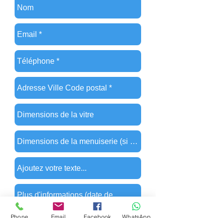
Phone
Email
Facebook
WhatsApp