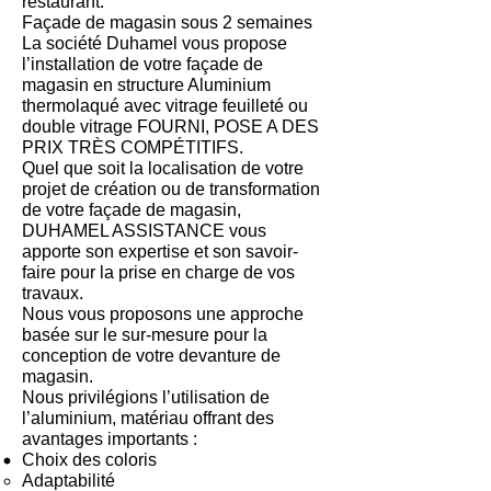
restaurant.
Façade de magasin sous 2 semaines
La société Duhamel vous propose
l’installation de votre façade de
magasin en structure Aluminium
thermolaqué avec vitrage feuilleté ou
double vitrage FOURNI, POSE A DES
PRIX TRÈS COMPÉTITIFS.
Quel que soit la localisation de votre
projet de création ou de transformation
de votre façade de magasin,
DUHAMEL ASSISTANCE vous
apporte son expertise et son savoir-
faire pour la prise en charge de vos
travaux.
Nous vous proposons une approche
basée sur le sur-mesure pour la
conception de votre devanture de
magasin.
Nous privilégions l’utilisation de
l’aluminium, matériau offrant des
avantages importants :
Choix des coloris
Adaptabilité