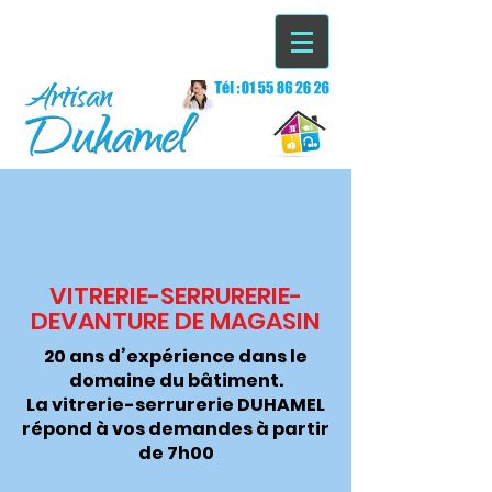
VITRERIE-SERRURERIE-
DEVANTURE DE MAGASIN
20 ans d’expérience dans le
domaine du bâtiment.
La vitrerie-serrurerie DUHAMEL
répond à vos demandes à partir
de 7h00