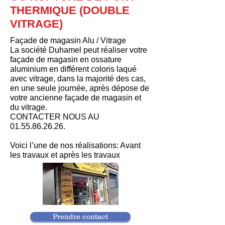
THERMIQUE (DOUBLE
VITRAGE)
Façade de magasin Alu / Vitrage
La société Duhamel peut réaliser votre
façade de magasin en ossature
aluminium en différent coloris laqué
avec vitrage, dans la majorité des cas,
en une seule journée, après dépose de
votre ancienne façade de magasin et
du vitrage.
CONTACTER NOUS AU
01.55.86.26.26
.
Voici l’une de nos réalisations: Avant
les travaux et après les travaux
Prendre contact