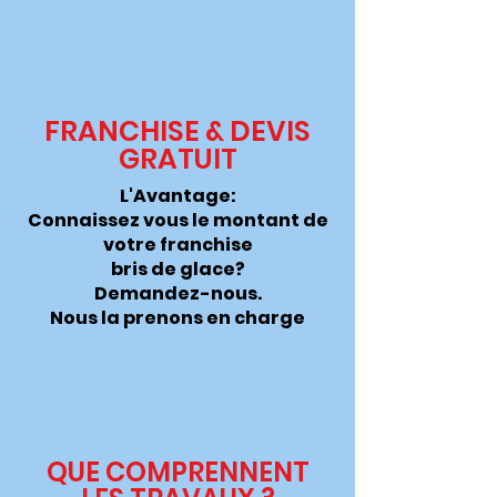
FRANCHISE & DEVIS
GRATUIT
L'Avantage:
Connaissez vous le montant de
votre franchise
bris de glace?
Demandez-nous.
Nous la
prenons
en charge
QUE COMPRENNENT