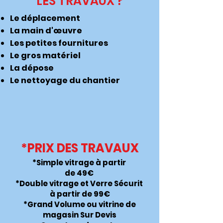
LES TRAVAUX ?
Le déplacement
La main d'œuvre
Les petites fournitures
Le gros matériel
La dépose
Le nettoyage du chantier
*PRIX DES TRAVAUX
*Simple vitrage à partir
de 49€
*Double vitrage et Verre Sécurit
à partir de 99€
*Grand Volume ou vitrine de
magasin Sur Devis