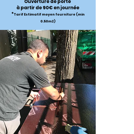
Ouverture de porte
à partir de 90€ en journée
*
Tarif Estimatif moyen fourniture (min
0.50m2)