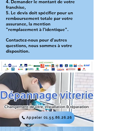
4. Demander le montant de votre
franchise,
5. Le devis doit spécifier pour un
remboursement totale par votre
assurance, la mention
"remplacement à l'identique".
Contactez-nous pour d'autres
questions, nous sommes à votre
disposition.
Appeler 01.55.86.26.26