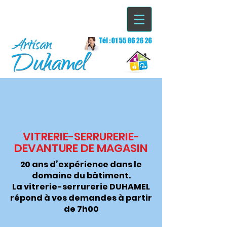
VITRERIE-SERRURERIE-
DEVANTURE DE MAGASIN
20 ans d’expérience dans le
domaine du bâtiment.
La vitrerie-serrurerie DUHAMEL
répond à vos demandes à partir
de 7h00