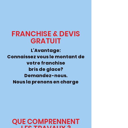
FRANCHISE & DEVIS
GRATUIT
L'Avantage:
Connaissez vous le montant de
votre franchise
bris de glace?
Demandez-nous.
Nous la
prenons
en charge
QUE COMPRENNENT