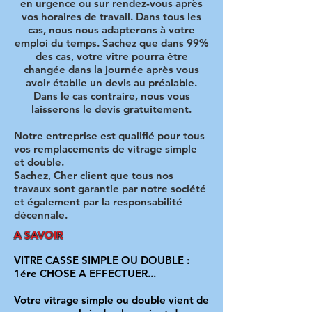
en urgence ou sur rendez-vous après
vos horaires de travail. Dans tous les
cas, nous nous adapterons à votre
emploi du temps. Sachez que dans 99%
des cas, votre vitre pourra être
changée dans la journée après vous
avoir établie un devis au préalable.
Dans le cas contraire, nous vous
laisserons le devis gratuitement.
Notre entreprise est qualifié pour tous
vos remplacements de vitrage simple
et double.
Sachez, Cher client que tous nos
travaux sont garantie par notre société
et également par la responsabilité
décennale.​
A SAVOIR
VITRE CASSE SIMPLE OU DOUBLE :
1ére CHOSE A EFFECTUER...
Votre vitrage simple ou double vient de