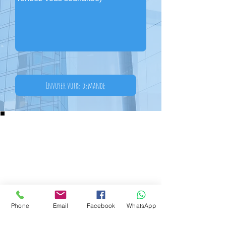
Envoyer votre demande
Phone
Email
Facebook
WhatsApp